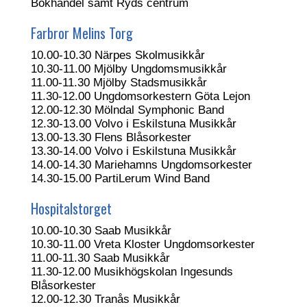
Bokhandel samt Ryds centrum
Farbror Melins Torg
10.00-10.30 Närpes Skolmusikkår
10.30-11.00 Mjölby Ungdomsmusikkår
11.00-11.30 Mjölby Stadsmusikkår
11.30-12.00 Ungdomsorkestern Göta Lejon
12.00-12.30 Mölndal Symphonic Band
12.30-13.00 Volvo i Eskilstuna Musikkår
13.00-13.30 Flens Blåsorkester
13.30-14.00 Volvo i Eskilstuna Musikkår
14.00-14.30 Mariehamns Ungdomsorkester
14.30-15.00 PartiLerum Wind Band
Hospitalstorget
10.00-10.30 Saab Musikkår
10.30-11.00 Vreta Kloster Ungdomsorkester
11.00-11.30 Saab Musikkår
11.30-12.00 Musikhögskolan Ingesunds
Blåsorkester
12.00-12.30 Tranås Musikkår