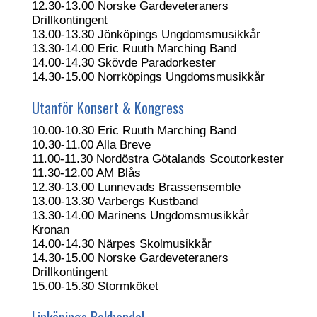
12.30-13.00 Norske Gardeveteraners
Drillkontingent
13.00-13.30 Jönköpings Ungdomsmusikkår
13.30-14.00 Eric Ruuth Marching Band
14.00-14.30 Skövde Paradorkester
14.30-15.00 Norrköpings Ungdomsmusikkår
Utanför Konsert & Kongress
10.00-10.30 Eric Ruuth Marching Band
10.30-11.00 Alla Breve
11.00-11.30 Nordöstra Götalands Scoutorkester
11.30-12.00 AM Blås
12.30-13.00 Lunnevads Brassensemble
13.00-13.30 Varbergs Kustband
13.30-14.00 Marinens Ungdomsmusikkår
Kronan
14.00-14.30 Närpes Skolmusikkår
14.30-15.00 Norske Gardeveteraners
Drillkontingent
15.00-15.30 Stormköket