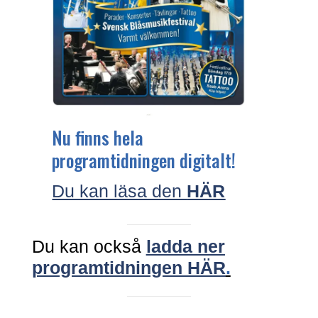
Nu finns hela
programtidningen digitalt!
Du kan läsa den
HÄR
Du kan också
ladda ner
programtidningen HÄR
.