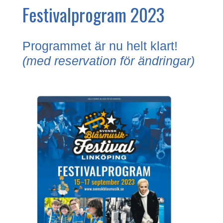
Festivalprogram 2023
Programmet är nu helt klart!
(med reservation för ändringar)