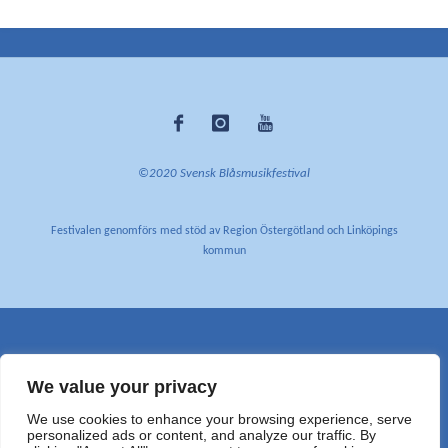
©2020 Svensk Blåsmusikfestival
Festivalen genomförs med stöd av Region Östergötland och Linköpings
kommun
We value your privacy
We use cookies to enhance your browsing experience, serve
personalized ads or content, and analyze our traffic. By