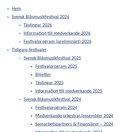
Hem
Svensk Blåsmusikfestival 2026
Tävlingar 2026
Information till medverkande 2026
Festivalprogram (preliminärt) 2026
Skip
Tidigare festivaler
to
Svensk Blåsmusikfestival 2025
content
Festivalprogram 2025
Biljetter
Tävlingar 2025
Information till medverkande 2025
Svensk Blåsmusikfestival 2024
Festivalprogram 2024
Medverkande orkestrar/ensembler 2024
Samarbetspartners & Finansiärer – 2024