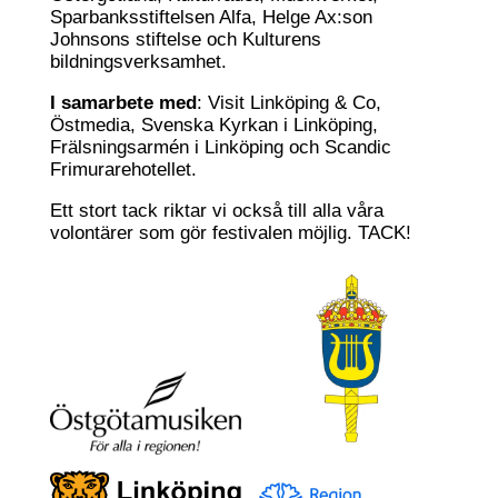
Sparbanksstiftelsen Alfa, Helge Ax:son
Johnsons stiftelse och Kulturens
bildningsverksamhet.
I samarbete med
: Visit Linköping & Co,
Östmedia, Svenska Kyrkan i Linköping,
Frälsningsarmén i Linköping och Scandic
Frimurarehotellet.
Ett stort tack riktar vi också till alla våra
volontärer som gör festivalen möjlig. TACK!