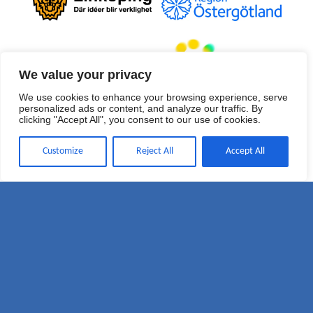
We value your privacy
We use cookies to enhance your browsing experience, serve
personalized ads or content, and analyze our traffic. By
clicking "Accept All", you consent to our use of cookies.
Customize
Reject All
Accept All
Vill du vara festilvalvärd?
Medverkande ensembler 2022