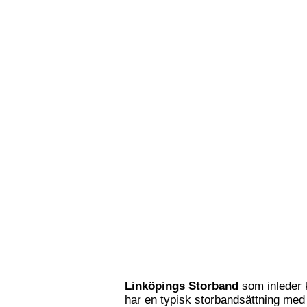
Linköpings Storband
som inleder 
har en typisk storbandsättning med