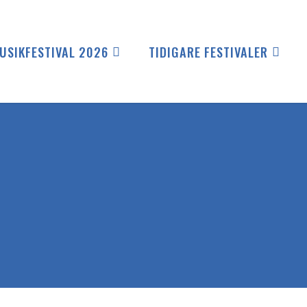
USIKFESTIVAL 2026
TIDIGARE FESTIVALER