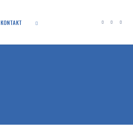
KONTAKT
SEARCH