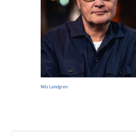
Nils Landgren