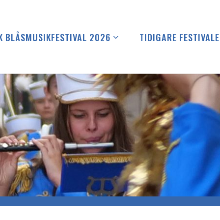
K BLÅSMUSIKFESTIVAL 2026
TIDIGARE FESTIVAL