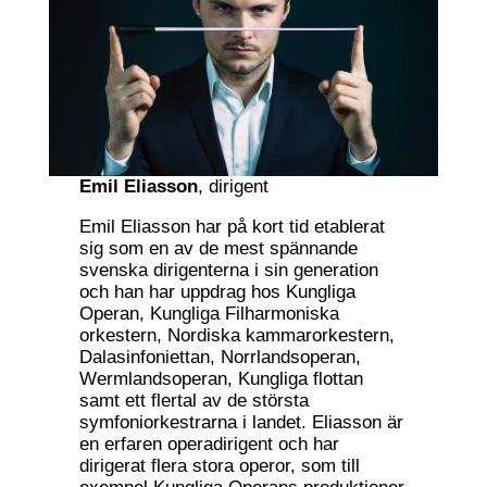
Emil Eliasson
, dirigent
Emil Eliasson har på kort tid etablerat
sig som en av de mest spännande
svenska dirigenterna i sin generation
och han har uppdrag hos Kungliga
Operan, Kungliga Filharmoniska
orkestern, Nordiska kammarorkestern,
Dalasinfoniettan, Norrlandsoperan,
Wermlandsoperan, Kungliga flottan
samt ett flertal av de största
symfoniorkestrarna i landet. Eliasson är
en erfaren operadirigent och har
dirigerat flera stora operor, som till